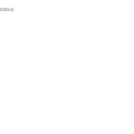
andex.ru