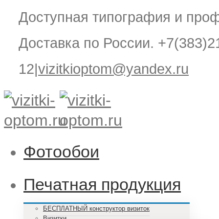
Доступная типография и проф
Доставка по России. +7(383)21
12
|
vizitkioptom@yandex.ru
Фотообои
Печатная продукция
БЕСПЛАТНЫЙ конструктор визиток
Визитки