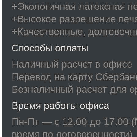
+Экологичная латексная п
+Высокое разрешение печ
+Качественные, долговечн
Способы оплаты
Наличный расчет в офисе
Перевод на карту Сберба
Безналичный расчет для о
Время работы офиса
Пн-Пт — с 12.00 до 17.00 
время по договоренности)