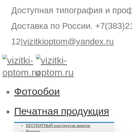
Доступная типография и проф
Доставка по России. +7(383)21
12
|
vizitkioptom@yandex.ru
Фотообои
Печатная продукция
БЕСПЛАТНЫЙ конструктор визиток
Визитки