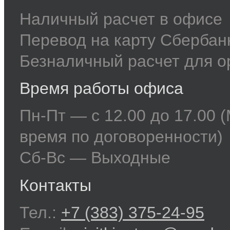
Наличный расчет в офисе
Перевод на карту Сберба
Безналичный расчет для о
Время работы офиса
Пн-Пт — с 12.00 до 17.00 
время по договоренности)
Сб-Вс — Выходные
Контакты
Тел.:
+7 (383) 375-24-95